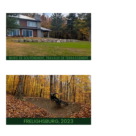
MURS DE SOUTÈNEMENT, TRAVAUX DE TERRASSEMENT
FRELIGHSBURG, 2023