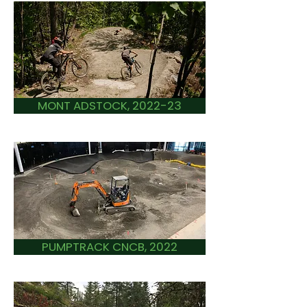
MONT ADSTOCK, 2022-23
PUMPTRACK CNCB, 2022