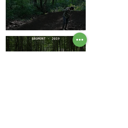
BROMONT - 2019
CENTRE ÉQUESTRE COWANSVILLE - 2019