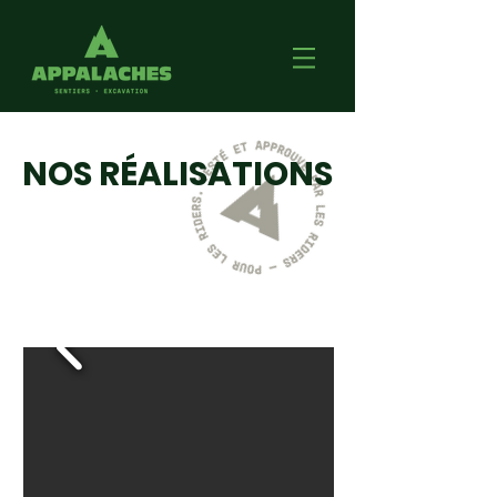
NOS RÉALISATIONS