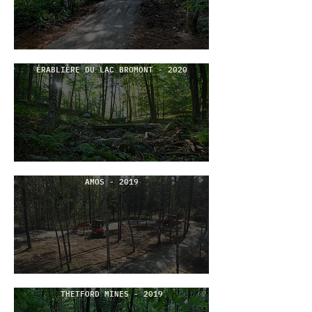
ÉRABLIÈRE DU LAC BROMONT - 2020
AMOS - 2019
THETFORD MINES - 2019