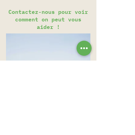
Contactez-nous pour voir
comment on peut vous
aider !