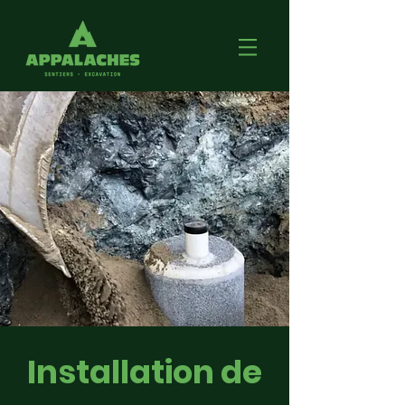
Installation de