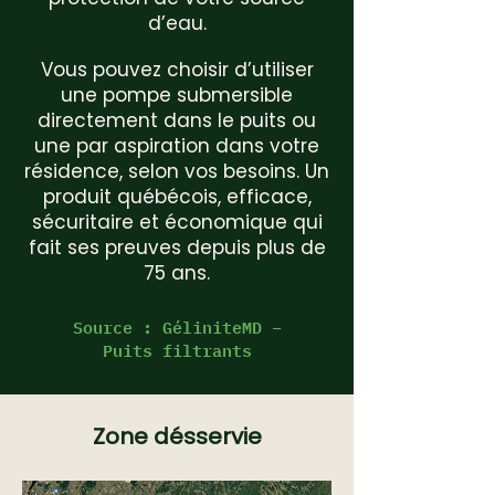
d’eau.
Vous pouvez choisir d’utiliser
une pompe submersible
directement dans le puits ou
une par aspiration dans votre
résidence, selon vos besoins. Un
produit québécois, efficace,
sécuritaire et économique qui
fait ses preuves depuis plus de
75 ans.
Source :
GéliniteMD –
Puits filtrants
Zone désservie