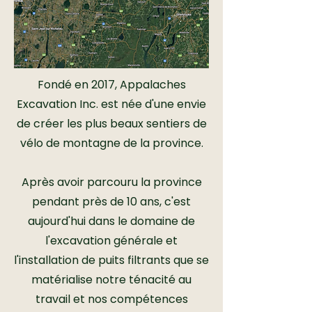
Fondé en 2017, Appalaches
Excavation Inc. est née d'une envie
de créer les plus beaux sentiers de
vélo de montagne de la province.
Après avoir parcouru la province
pendant près de 10 ans, c'est
aujourd'hui dans le domaine de
l'excavation générale et
l'installation de puits filtrants que se
matérialise notre ténacité au
travail et nos compétences