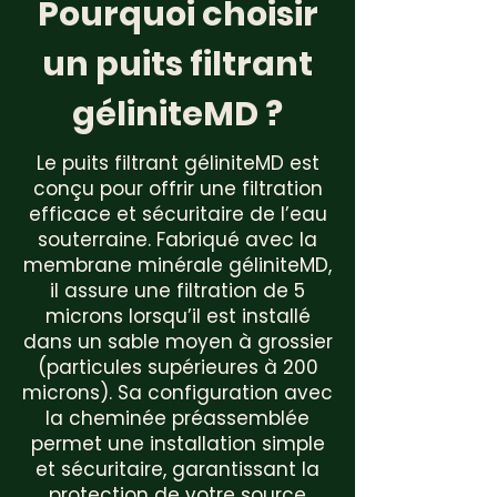
Pourquoi choisir
un puits filtrant
géliniteMD ?
Le puits filtrant géliniteMD est
conçu pour offrir une filtration
efficace et sécuritaire de l’eau
souterraine. Fabriqué avec la
membrane minérale géliniteMD,
il assure une filtration de 5
microns lorsqu’il est installé
dans un sable moyen à grossier
(particules supérieures à 200
microns). Sa configuration avec
la cheminée préassemblée
permet une installation simple
et sécuritaire, garantissant la
protection de votre source