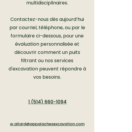
multidisciplinaires.
Contactez-nous dès aujourd’hui
par courriel, téléphone, ou par le
formulaire ci-dessous, pour une
évaluation personnalisée et
découvrir comment un puits
filtrant ou nos services
d'excavation peuvent répondre à
vos besoins.
1 (514) 660-1094
w.allard@appalachesexcavation.com