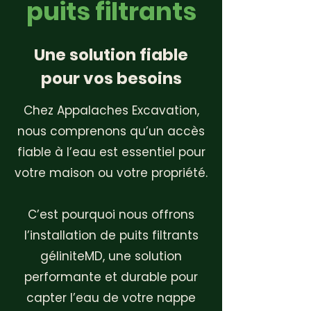
puits filtrants
Une solution fiable
pour vos besoins
Chez Appalaches Excavation,
nous comprenons qu’un accès
fiable à l’eau est essentiel pour
votre maison ou votre propriété.
C’est pourquoi nous offrons
l’installation de puits filtrants
géliniteMD, une solution
performante et durable pour
capter l’eau de votre nappe